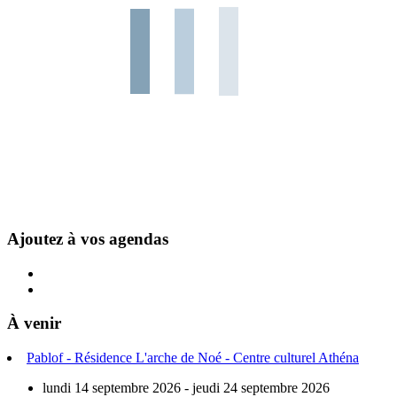
Ajoutez à vos agendas
À venir
Pablof - Résidence L'arche de Noé - Centre culturel Athéna
lundi 14 septembre 2026 - jeudi 24 septembre 2026