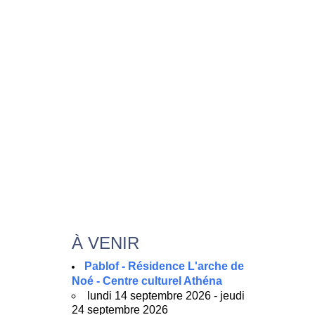
À VENIR
Pablof - Résidence L'arche de
Noé - Centre culturel Athéna
lundi 14 septembre 2026 - jeudi
24 septembre 2026