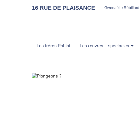
16 RUE DE PLAISANCE
Gwenaëlle Rébillard
Les frères Pablof
Les œuvres – spectacles