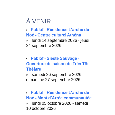
À VENIR
Pablof - Résidence L'arche de
Noé - Centre culturel Athéna
lundi 14 septembre 2026 - jeudi
24 septembre 2026
Pablof - Sieste Sauvage -
Ouverture de saison de Très Tôt
Théâtre
samedi 26 septembre 2026 -
dimanche 27 septembre 2026
Pablof - Résidence L'arche de
Noé - Mont d'Arrée communautée
lundi 05 octobre 2026 - samedi
10 octobre 2026