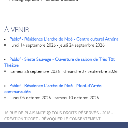
À VENIR
Pablof - Résidence L'arche de Noé - Centre culturel Athéna
lundi 14 septembre 2026 - jeudi 24 septembre 2026
Pablof - Sieste Sauvage - Ouverture de saison de Très Tôt
Théâtre
samedi 26 septembre 2026 - dimanche 27 septembre 2026
Pablof - Résidence L'arche de Noé - Mont d'Arrée
communautée
lundi 05 octobre 2026 - samedi 10 octobre 2026
16 RUE DE PLAISANCE
TOUS DROITS RÉSERVÉS - 2018 -
CRÉATION
TICOËT
-
RÉVOQUER LE CONSENTEMENT
MENTIONS LÉGALES