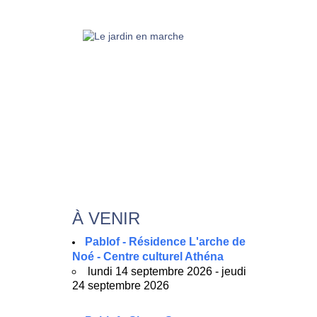
À VENIR
Pablof - Résidence L'arche de
Noé - Centre culturel Athéna
lundi 14 septembre 2026 - jeudi
24 septembre 2026