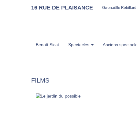
16 RUE DE PLAISANCE
Gwenaëlle Rébillard
Benoît Sicat
Spectacles
Anciens spectacl
FILMS