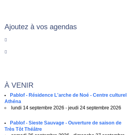
Ajoutez à vos agendas
À VENIR
Pablof - Résidence L'arche de Noé - Centre culturel
Athéna
lundi 14 septembre 2026 - jeudi 24 septembre 2026
Pablof - Sieste Sauvage - Ouverture de saison de
Très Tôt Théâtre