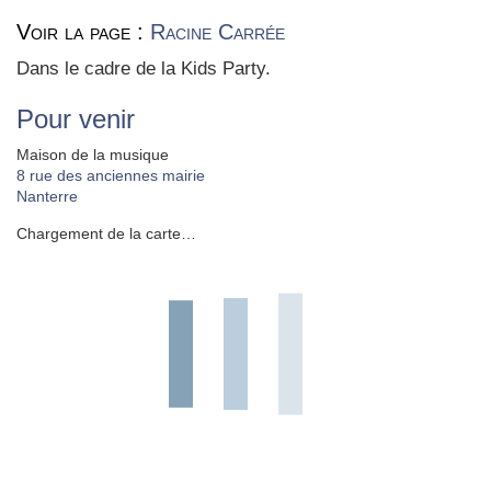
Voir la page :
Racine Carrée
Dans le cadre de la Kids Par­ty.
Pour venir
Maison de la musique
8 rue des anciennes mairie
Nanterre
Chargement de la carte…