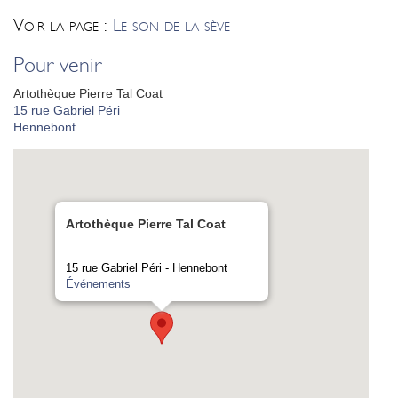
Voir la page :
Le son de la sève
Pour venir
Artothèque Pierre Tal Coat
15 rue Gabriel Péri
Hennebont
Artothèque Pierre Tal Coat
15 rue Gabriel Péri - Hennebont
Événements