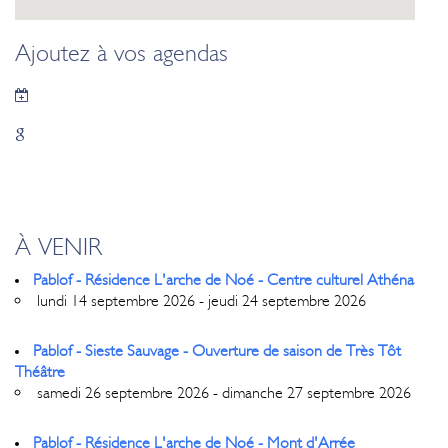
Ajoutez à vos agendas
À VENIR
Pablof - Résidence L'arche de Noé - Centre culturel Athéna
lundi 14 septembre 2026 - jeudi 24 septembre 2026
Pablof - Sieste Sauvage - Ouverture de saison de Très Tôt
Théâtre
samedi 26 septembre 2026 - dimanche 27 septembre 2026
Pablof - Résidence L'arche de Noé - Mont d'Arrée