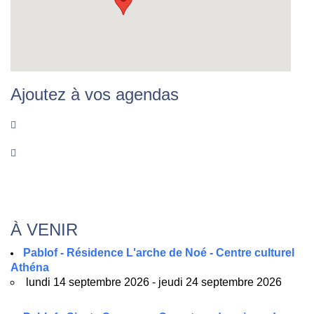
Ajoutez à vos agendas
À VENIR
Pablof - Résidence L'arche de Noé - Centre culturel
Athéna
lundi 14 septembre 2026 - jeudi 24 septembre 2026