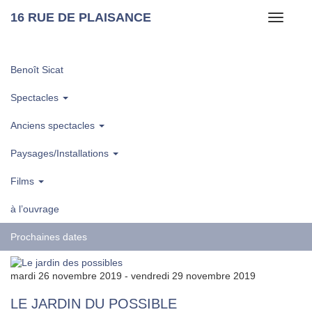
16 RUE DE PLAISANCE
Toggle
navigati
Benoît Sicat
Spectacles
Anciens spectacles
Paysages/Installations
Films
à l’ouvrage
Prochaines dates
mardi 26 novembre 2019 - vendredi 29 novembre 2019
LE JARDIN DU POSSIBLE