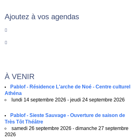
Ajoutez à vos agendas
À VENIR
Pablof - Résidence L'arche de Noé - Centre culturel
Athéna
lundi 14 septembre 2026 - jeudi 24 septembre 2026
Pablof - Sieste Sauvage - Ouverture de saison de
Très Tôt Théâtre
samedi 26 septembre 2026 - dimanche 27 septembre
2026