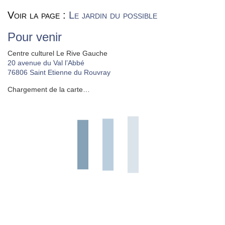
Voir la page :
Le jardin du possible
Pour venir
Centre culturel Le Rive Gauche
20 avenue du Val l’Abbé
76806
Saint Etienne du Rouvray
Chargement de la carte…